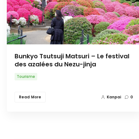
Bunkyo Tsutsuji Matsuri – Le festival
des azalées du Nezu-jinja
Tourisme
Read More
Kanpai
0