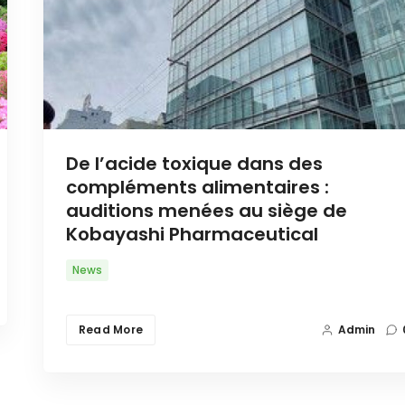
De l’acide toxique dans des
compléments alimentaires :
auditions menées au siège de
Kobayashi Pharmaceutical
News
Read More
Admin