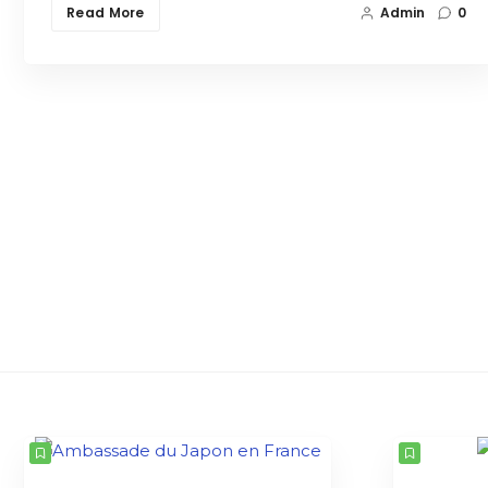
Read More
Admin
0