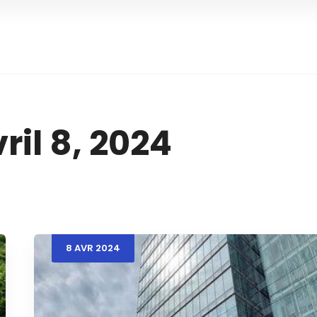
ril 8, 2024
8
AVR
2024