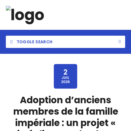
TOGGLE SEARCH
2
JUIL
2026
Adoption d’anciens
membres de la famille
impériale : un projet «