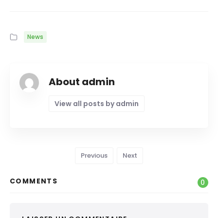
News
About admin
View all posts by admin
Previous
Next
COMMENTS
0