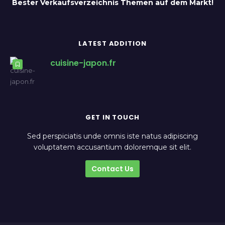
Bester Verkaufsverzeichnis Themen auf dem Markt!
LATEST ADDITION
cuisine-japon.fr
GET IN TOUCH
Sed perspiciatis unde omnis iste natus adipiscing
voluptatem accusantium doloremque sit elit.
Contact Us