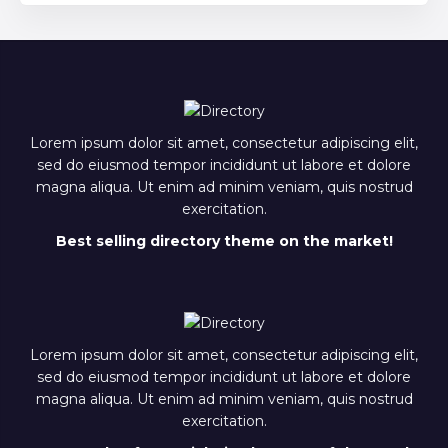
Lorem ipsum dolor sit amet, consectetur adipiscing elit,
sed do eiusmod tempor incididunt ut labore et dolore
magna aliqua. Ut enim ad minim veniam, quis nostrud
exercitation.
Best selling directory theme on the market!
Lorem ipsum dolor sit amet, consectetur adipiscing elit,
sed do eiusmod tempor incididunt ut labore et dolore
magna aliqua. Ut enim ad minim veniam, quis nostrud
exercitation.