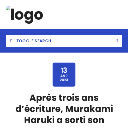
TOGGLE SEARCH
13
AVR
2023
Après trois ans
d’écriture, Murakami
Haruki a sorti son