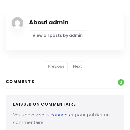
About admin
View all posts by admin
Previous
Next
COMMENTS
0
LAISSER UN COMMENTAIRE
Vous devez
vous connecter
pour publier un
commentaire.