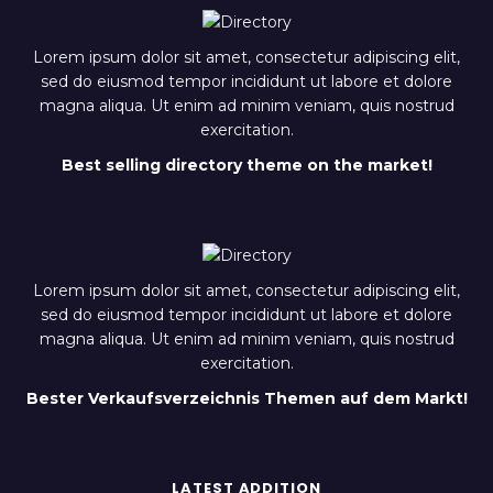
Lorem ipsum dolor sit amet, consectetur adipiscing elit,
sed do eiusmod tempor incididunt ut labore et dolore
magna aliqua. Ut enim ad minim veniam, quis nostrud
exercitation.
Best selling directory theme on the market!
Lorem ipsum dolor sit amet, consectetur adipiscing elit,
sed do eiusmod tempor incididunt ut labore et dolore
magna aliqua. Ut enim ad minim veniam, quis nostrud
exercitation.
Bester Verkaufsverzeichnis Themen auf dem Markt!
LATEST ADDITION