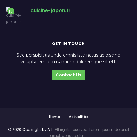
cuisine-japon.fr
GET IN TOUCH
Sed perspiciatis unde omnis iste natus adipiscing
voluptatem accusantium doloremque sit elit.
Contact Us
Home
Actualités
© 2020 Copyright by AIT.
All rights reserved. Lorem ipsum dolor sit
amet, consectetur...