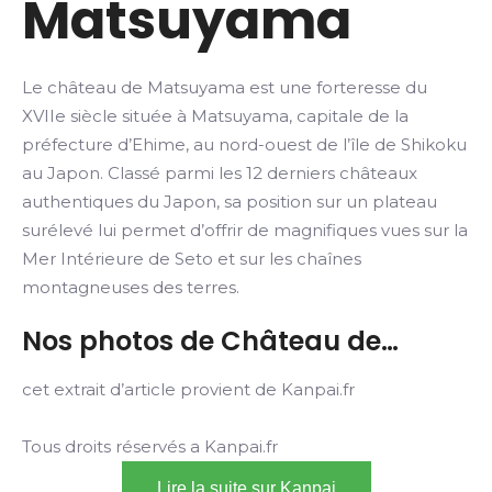
Matsuyama
Le château de Matsuyama est une forteresse du
XVIIe siècle située à Matsuyama, capitale de la
préfecture d’Ehime, au nord-ouest de l’île de Shikoku
au Japon. Classé parmi les 12 derniers châteaux
authentiques du Japon, sa position sur un plateau
surélevé lui permet d’offrir de magnifiques vues sur la
Mer Intérieure de Seto et sur les chaînes
montagneuses des terres.
Nos photos de Château de…
cet extrait d’article provient de Kanpai.fr
Tous droits réservés a Kanpai.fr
Lire la suite sur Kanpai