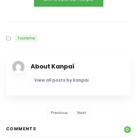
Tourisme
About Kanpai
View all posts by Kanpai
Previous
Next
COMMENTS
0