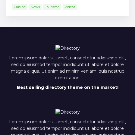
Cuisine
News
Tourisme
Vidéos
Lorem ipsum dolor sit amet, consectetur adipiscing elit,
sed do eiusmod tempor incididunt ut labore et dolore
magna aliqua. Ut enim ad minim veniam, quis nostrud
exercitation.
Best selling directory theme on the market!
Lorem ipsum dolor sit amet, consectetur adipiscing elit,
sed do eiusmod tempor incididunt ut labore et dolore