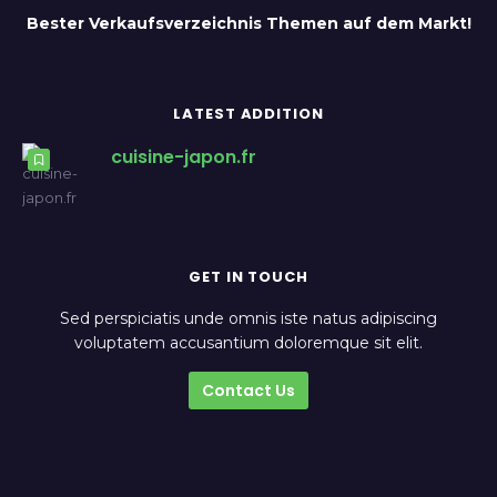
Bester Verkaufsverzeichnis Themen auf dem Markt!
LATEST ADDITION
cuisine-japon.fr
GET IN TOUCH
Sed perspiciatis unde omnis iste natus adipiscing
voluptatem accusantium doloremque sit elit.
Contact Us