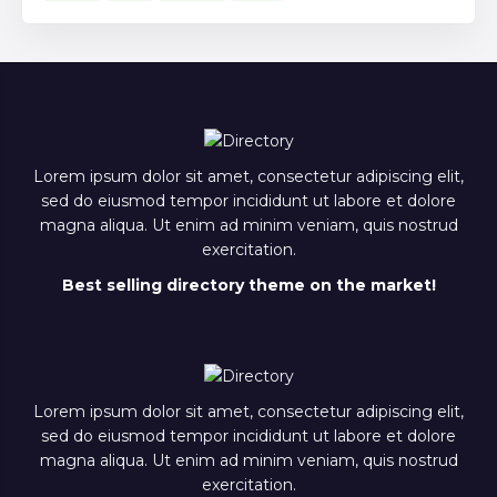
Lorem ipsum dolor sit amet, consectetur adipiscing elit,
sed do eiusmod tempor incididunt ut labore et dolore
magna aliqua. Ut enim ad minim veniam, quis nostrud
exercitation.
Best selling directory theme on the market!
Lorem ipsum dolor sit amet, consectetur adipiscing elit,
sed do eiusmod tempor incididunt ut labore et dolore
magna aliqua. Ut enim ad minim veniam, quis nostrud
exercitation.