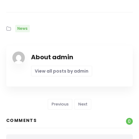
News
About admin
View all posts by admin
Previous
Next
COMMENTS
0