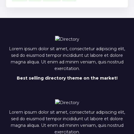
Lorem ipsum dolor sit amet, consectetur adipiscing elit,
sed do eiusmod tempor incididunt ut labore et dolore
magna aliqua. Ut enim ad minim veniam, quis nostrud
exercitation.
Best selling directory theme on the market!
Lorem ipsum dolor sit amet, consectetur adipiscing elit,
sed do eiusmod tempor incididunt ut labore et dolore
magna aliqua. Ut enim ad minim veniam, quis nostrud
exercitation.