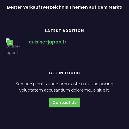
Bester Verkaufsverzeichnis Themen auf dem Markt!
LATEST ADDITION
cuisine-japon.fr
GET IN TOUCH
Sed perspiciatis unde omnis iste natus adipiscing
voluptatem accusantium doloremque sit elit.
Contact Us