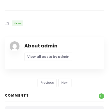
News
About admin
View all posts by admin
Previous
Next
COMMENTS
0