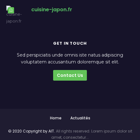
cuisine-japon.fr
GET IN TOUCH
Sed perspiciatis unde omnis iste natus adipiscing
voluptatem accusantium doloremque sit elit.
Contact Us
Home
Actualités
© 2020 Copyright by AIT.
All rights reserved. Lorem ipsum dolor sit
amet, consectetur...