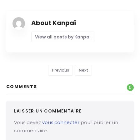
About Kanpai
View all posts by Kanpai
Previous
Next
COMMENTS
0
LAISSER UN COMMENTAIRE
Vous devez
vous connecter
pour publier un
commentaire.