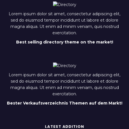
Lorem ipsum dolor sit amet, consectetur adipiscing elit,
sed do eiusmod tempor incididunt ut labore et dolore
magna aliqua. Ut enim ad minim veniam, quis nostrud
exercitation.
Best selling directory theme on the market!
Lorem ipsum dolor sit amet, consectetur adipiscing elit,
sed do eiusmod tempor incididunt ut labore et dolore
magna aliqua. Ut enim ad minim veniam, quis nostrud
exercitation.
Bester Verkaufsverzeichnis Themen auf dem Markt!
LATEST ADDITION