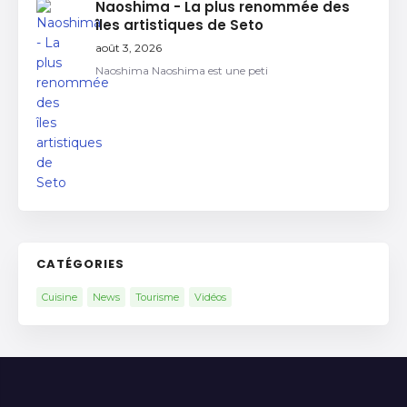
Naoshima - La plus renommée des
îles artistiques de Seto
août 3, 2026
Naoshima Naoshima est une peti
CATÉGORIES
Cuisine
News
Tourisme
Vidéos