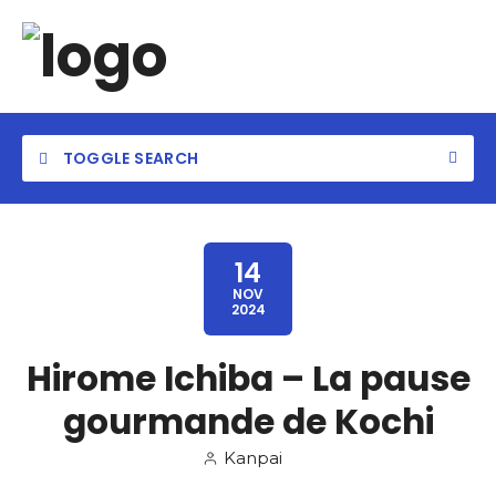
TOGGLE SEARCH
14
NOV
2024
Hirome Ichiba – La pause
gourmande de Kochi
Kanpai