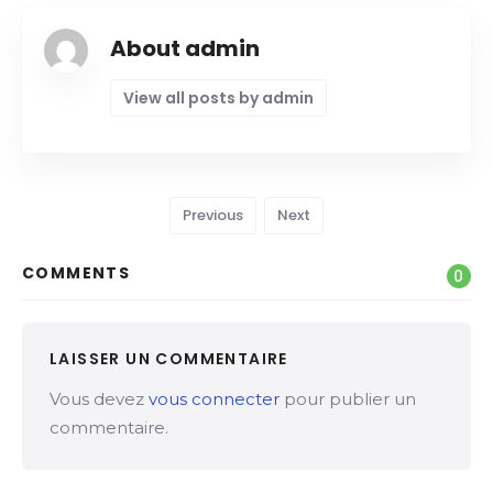
About admin
View all posts by admin
Previous
Next
COMMENTS
0
LAISSER UN COMMENTAIRE
Vous devez
vous connecter
pour publier un
commentaire.