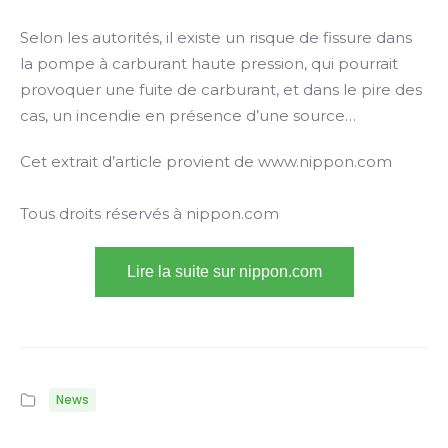
Selon les autorités, il existe un risque de fissure dans
la pompe à carburant haute pression, qui pourrait
provoquer une fuite de carburant, et dans le pire des
cas, un incendie en présence d’une source…
Cet extrait d’article provient de www.nippon.com
Tous droits réservés à nippon.com
Lire la suite sur nippon.com
News