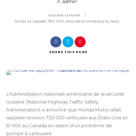
admin
Vous êtes ici:
Home
/
Search
Honda va rappeler 780 000 véhicules en Amérique du Nord
SHARE
THIS PAGE
L’Administration nationale américaine de la sécurité
routière (National Highway Traffic Safety
Administration) a annoncé que Honda Motor allait
rappeler environ 720 000 véhicules aux États-Unis et
61 000 au Canada en raison d’un problème de
pompe à carburant.