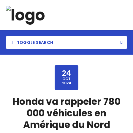
TOGGLE SEARCH
24
OCT
2024
Honda va rappeler 780
000 véhicules en
Amérique du Nord