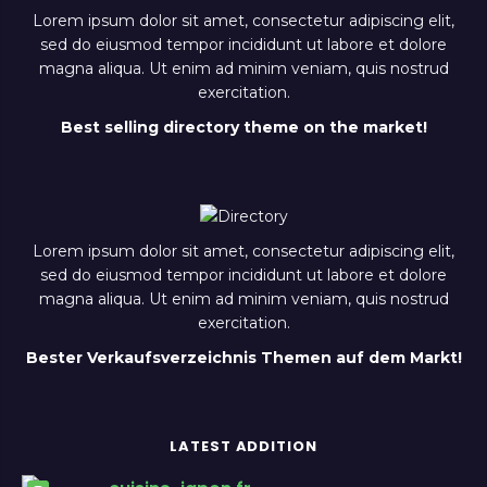
Lorem ipsum dolor sit amet, consectetur adipiscing elit,
sed do eiusmod tempor incididunt ut labore et dolore
magna aliqua. Ut enim ad minim veniam, quis nostrud
exercitation.
Best selling directory theme on the market!
Lorem ipsum dolor sit amet, consectetur adipiscing elit,
sed do eiusmod tempor incididunt ut labore et dolore
magna aliqua. Ut enim ad minim veniam, quis nostrud
exercitation.
Bester Verkaufsverzeichnis Themen auf dem Markt!
LATEST ADDITION