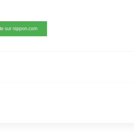
ite sur nippon.com