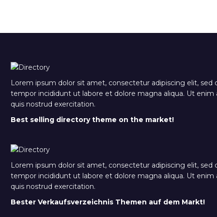
Lorem ipsum dolor sit amet, consectetur adipiscing elit, sed
tempor incididunt ut labore et dolore magna aliqua. Ut eni
quis nostrud exercitation.
Best selling directory theme on the market!
Lorem ipsum dolor sit amet, consectetur adipiscing elit, sed
tempor incididunt ut labore et dolore magna aliqua. Ut eni
quis nostrud exercitation.
Bester Verkaufsverzeichnis Themen auf dem Markt!