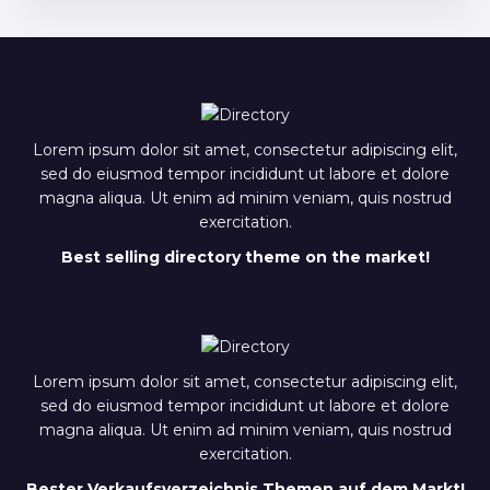
Lorem ipsum dolor sit amet, consectetur adipiscing elit,
sed do eiusmod tempor incididunt ut labore et dolore
magna aliqua. Ut enim ad minim veniam, quis nostrud
exercitation.
Best selling directory theme on the market!
Lorem ipsum dolor sit amet, consectetur adipiscing elit,
sed do eiusmod tempor incididunt ut labore et dolore
magna aliqua. Ut enim ad minim veniam, quis nostrud
exercitation.
Bester Verkaufsverzeichnis Themen auf dem Markt!