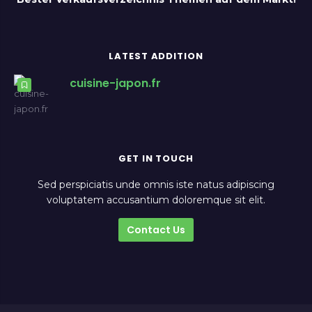
LATEST ADDITION
cuisine-japon.fr
GET IN TOUCH
Sed perspiciatis unde omnis iste natus adipiscing
voluptatem accusantium doloremque sit elit.
Contact Us