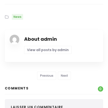
News
About admin
View all posts by admin
Previous
Next
COMMENTS
0
LAISSER UN COMMENTAIRE