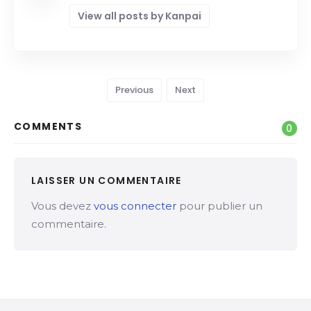
View all posts by Kanpai
Previous
Next
COMMENTS
0
LAISSER UN COMMENTAIRE
Vous devez
vous connecter
pour publier un
commentaire.