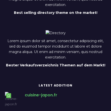
exercitation.
Best selling directory theme on the market!
Lorem ipsum dolor sit amet, consectetur adipiscing elit,
sed do eiusmod tempor incididunt ut labore et dolore
magna aliqua. Ut enim ad minim veniam, quis nostrud
exercitation.
Bester Verkaufsverzeichnis Themen auf dem Markt!
LATEST ADDITION
cuisine-japon.fr