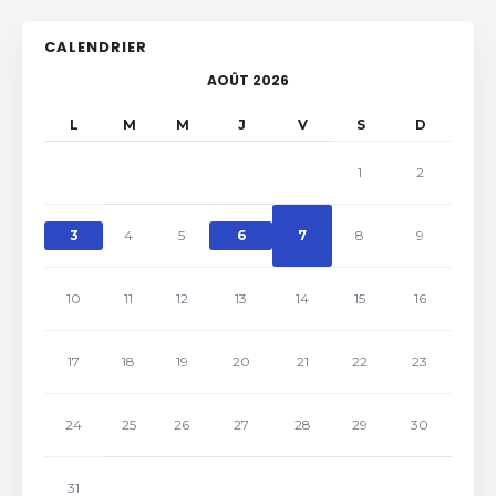
CALENDRIER
AOÛT 2026
L
M
M
J
V
S
D
1
2
3
4
5
6
7
8
9
10
11
12
13
14
15
16
17
18
19
20
21
22
23
24
25
26
27
28
29
30
31