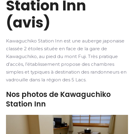
Station Inn
(avis)
Kawaguchiko Station Inn est une auberge japonaise
classée 2 étoiles située en face de la gare de
Kawaguchiko, au pied du mont Fuji. Très pratique
d’accès, l’établissement propose des chambres
simples et typiques à destination des randonneurs en
vadrouille dans la région des 5 Lacs.
Nos photos de Kawaguchiko
Station Inn