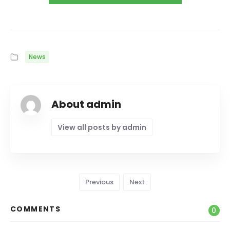
News
About admin
View all posts by admin
Previous
Next
COMMENTS
0