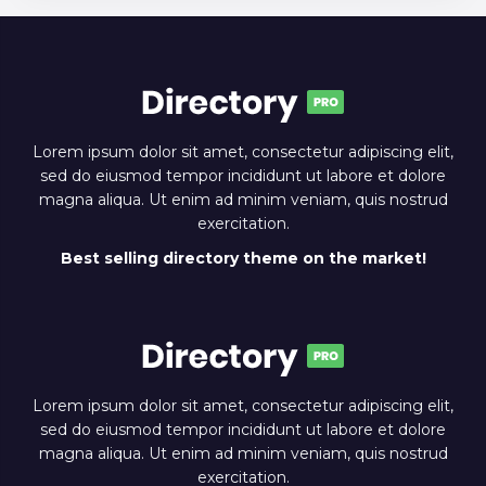
Lorem ipsum dolor sit amet, consectetur adipiscing elit,
sed do eiusmod tempor incididunt ut labore et dolore
magna aliqua. Ut enim ad minim veniam, quis nostrud
exercitation.
Best selling directory theme on the market!
Lorem ipsum dolor sit amet, consectetur adipiscing elit,
sed do eiusmod tempor incididunt ut labore et dolore
magna aliqua. Ut enim ad minim veniam, quis nostrud
exercitation.