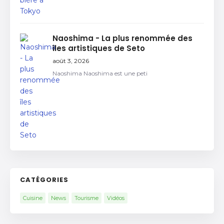
Naoshima - La plus renommée des
îles artistiques de Seto
août 3, 2026
Naoshima Naoshima est une peti
CATÉGORIES
Cuisine
News
Tourisme
Vidéos