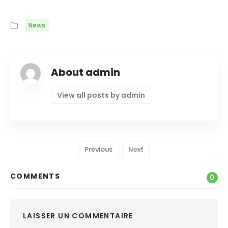
News
About admin
View all posts by admin
Previous
Next
COMMENTS
0
LAISSER UN COMMENTAIRE