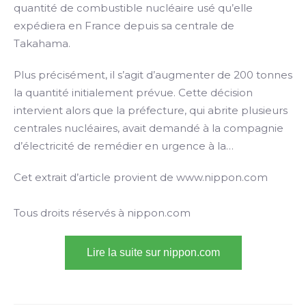
quantité de combustible nucléaire usé qu’elle
expédiera en France depuis sa centrale de
Takahama.
Plus précisément, il s’agit d’augmenter de 200 tonnes
la quantité initialement prévue. Cette décision
intervient alors que la préfecture, qui abrite plusieurs
centrales nucléaires, avait demandé à la compagnie
d’électricité de remédier en urgence à la…
Cet extrait d’article provient de www.nippon.com
Tous droits réservés à nippon.com
Lire la suite sur nippon.com