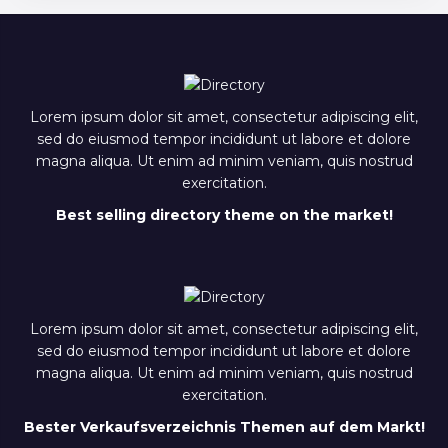
Lorem ipsum dolor sit amet, consectetur adipiscing elit,
sed do eiusmod tempor incididunt ut labore et dolore
magna aliqua. Ut enim ad minim veniam, quis nostrud
exercitation.
Best selling directory theme on the market!
Lorem ipsum dolor sit amet, consectetur adipiscing elit,
sed do eiusmod tempor incididunt ut labore et dolore
magna aliqua. Ut enim ad minim veniam, quis nostrud
exercitation.
Bester Verkaufsverzeichnis Themen auf dem Markt!