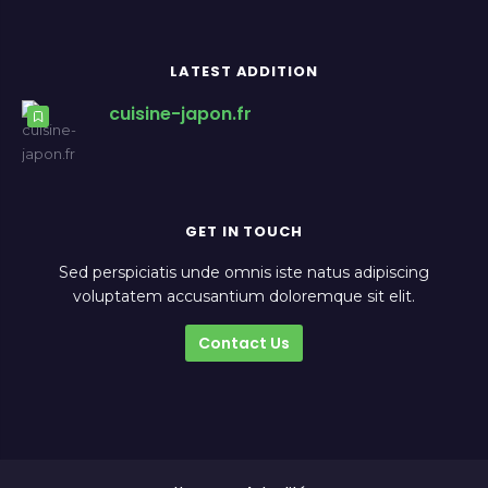
LATEST ADDITION
cuisine-japon.fr
GET IN TOUCH
Sed perspiciatis unde omnis iste natus adipiscing
voluptatem accusantium doloremque sit elit.
Contact Us