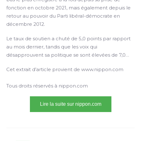
fonction en octobre 2021, mais également depuis le
retour au pouvoir du Parti libéral-démocrate en
décembre 2012.
Le taux de soutien a chuté de 5,0 points par rapport
au mois dernier, tandis que les voix qui
désapprouvent sa politique se sont élevées de 7,0…
Cet extrait d’article provient de www.nippon.com
Tous droits réservés à nippon.com
Lire la suite sur nippon.com