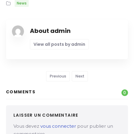
News
About admin
View all posts by admin
Previous
Next
COMMENTS
0
LAISSER UN COMMENTAIRE
Vous devez
vous connecter
pour publier un
commentaire.