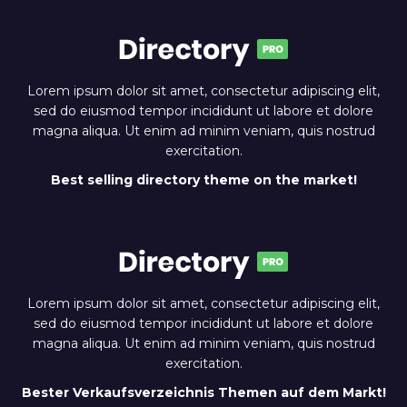
Lorem ipsum dolor sit amet, consectetur adipiscing elit,
sed do eiusmod tempor incididunt ut labore et dolore
magna aliqua. Ut enim ad minim veniam, quis nostrud
exercitation.
Best selling directory theme on the market!
Lorem ipsum dolor sit amet, consectetur adipiscing elit,
sed do eiusmod tempor incididunt ut labore et dolore
magna aliqua. Ut enim ad minim veniam, quis nostrud
exercitation.
Bester Verkaufsverzeichnis Themen auf dem Markt!