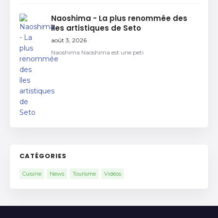
Naoshima - La plus renommée des
îles artistiques de Seto
août 3, 2026
Naoshima Naoshima est une peti
CATÉGORIES
Cuisine
News
Tourisme
Vidéos