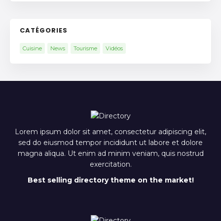
CATÉGORIES
Cuisine
News
Tourisme
Vidéos
Lorem ipsum dolor sit amet, consectetur adipiscing elit,
sed do eiusmod tempor incididunt ut labore et dolore
magna aliqua. Ut enim ad minim veniam, quis nostrud
exercitation.
Best selling directory theme on the market!