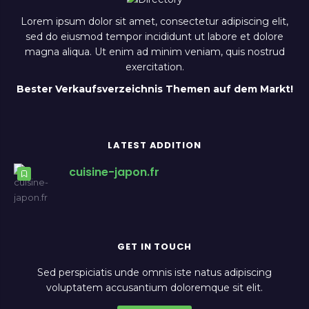
Lorem ipsum dolor sit amet, consectetur adipiscing elit,
sed do eiusmod tempor incididunt ut labore et dolore
magna aliqua. Ut enim ad minim veniam, quis nostrud
exercitation.
Bester Verkaufsverzeichnis Themen auf dem Markt!
LATEST ADDITION
cuisine-japon.fr
GET IN TOUCH
Sed perspiciatis unde omnis iste natus adipiscing
voluptatem accusantium doloremque sit elit.