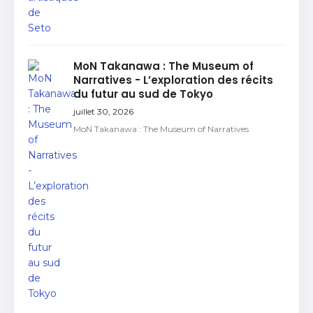
MoN Takanawa : The Museum of
Narratives - L’exploration des récits
du futur au sud de Tokyo
juillet 30, 2026
MoN Takanawa : The Museum of Narratives