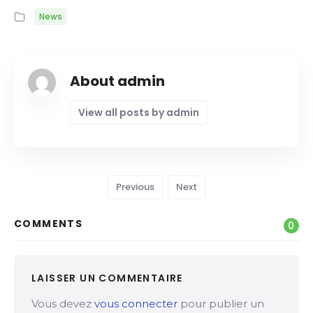
News
About admin
View all posts by admin
Previous
Next
COMMENTS
0
LAISSER UN COMMENTAIRE
Vous devez
vous connecter
pour publier un