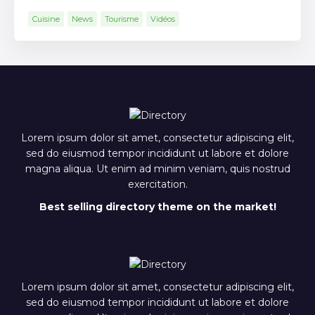
Cuisine
News
Tourisme
Vidéos
Lorem ipsum dolor sit amet, consectetur adipiscing elit,
sed do eiusmod tempor incididunt ut labore et dolore
magna aliqua. Ut enim ad minim veniam, quis nostrud
exercitation.
Best selling directory theme on the market!
Lorem ipsum dolor sit amet, consectetur adipiscing elit,
sed do eiusmod tempor incididunt ut labore et dolore