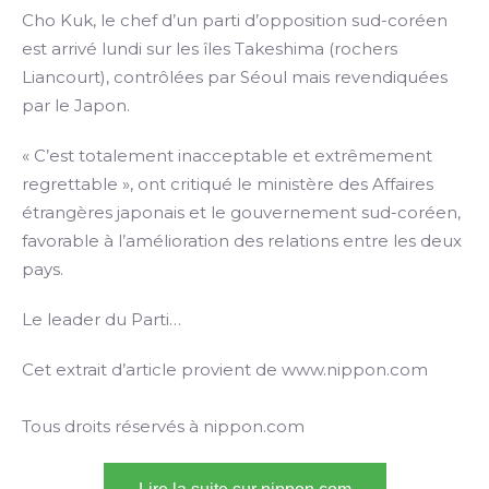
Cho Kuk, le chef d’un parti d’opposition sud-coréen
est arrivé lundi sur les îles Takeshima (rochers
Liancourt), contrôlées par Séoul mais revendiquées
par le Japon.
« C’est totalement inacceptable et extrêmement
regrettable », ont critiqué le ministère des Affaires
étrangères japonais et le gouvernement sud-coréen,
favorable à l’amélioration des relations entre les deux
pays.
Le leader du Parti…
Cet extrait d’article provient de www.nippon.com
Tous droits réservés à nippon.com