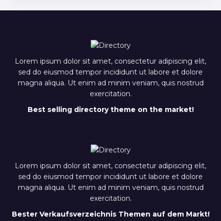
Lorem ipsum dolor sit amet, consectetur adipiscing elit,
sed do eiusmod tempor incididunt ut labore et dolore
magna aliqua. Ut enim ad minim veniam, quis nostrud
exercitation.
Best selling directory theme on the market!
Lorem ipsum dolor sit amet, consectetur adipiscing elit,
sed do eiusmod tempor incididunt ut labore et dolore
magna aliqua. Ut enim ad minim veniam, quis nostrud
exercitation.
Bester Verkaufsverzeichnis Themen auf dem Markt!