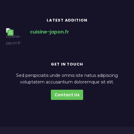
LATEST ADDITION
cuisine-japon.fr
GET IN TOUCH
Sed perspiciatis unde omnis iste natus adipiscing
voluptatem accusantium doloremque sit elit.
Contact Us