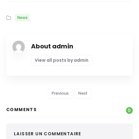
News
About admin
View all posts by admin
Previous
Next
COMMENTS
0
LAISSER UN COMMENTAIRE