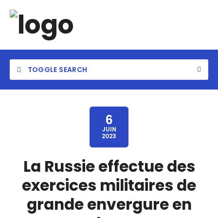
TOGGLE SEARCH
6
JUIN
2023
La Russie effectue des
exercices militaires de
grande envergure en