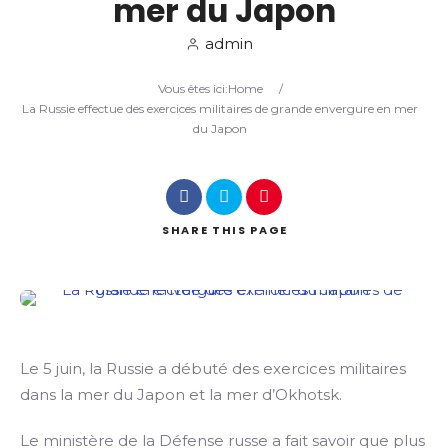
mer du Japon
admin
Search
Vous êtes ici:
Home
/
La Russie effectue des exercices militaires de grande envergure en mer
du Japon
SHARE
THIS PAGE
Le 5 juin, la Russie a débuté des exercices militaires
dans la mer du Japon et la mer d’Okhotsk.
Le ministère de la Défense russe a fait savoir que plus