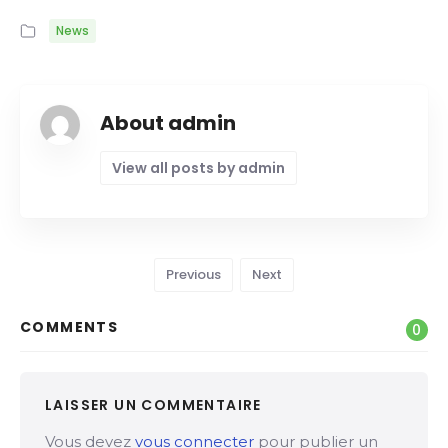
News
About admin
View all posts by admin
Previous
Next
COMMENTS
0
LAISSER UN COMMENTAIRE
Vous devez
vous connecter
pour publier un