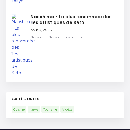
Naoshima - La plus renommée des
îles artistiques de Seto
août 3, 2026
Naoshima Naoshima est une peti
CATÉGORIES
Cuisine
News
Tourisme
Vidéos