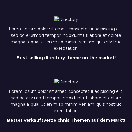
Lorem ipsum dolor sit amet, consectetur adipiscing elit,
sed do eiusmod tempor incididunt ut labore et dolore
magna aliqua. Ut enim ad minim veniam, quis nostrud
exercitation.
Best selling directory theme on the market!
Lorem ipsum dolor sit amet, consectetur adipiscing elit,
sed do eiusmod tempor incididunt ut labore et dolore
magna aliqua. Ut enim ad minim veniam, quis nostrud
exercitation.
Bester Verkaufsverzeichnis Themen auf dem Markt!