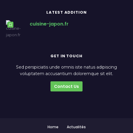
LATEST ADDITION
cuisine-japon.fr
GET IN TOUCH
Sed perspiciatis unde omnis iste natus adipiscing
voluptatem accusantium doloremque sit elit.
Contact Us
Home
Actualités