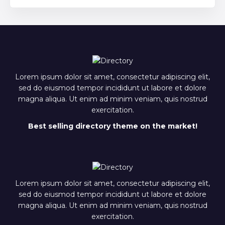
Lorem ipsum dolor sit amet, consectetur adipiscing elit,
sed do eiusmod tempor incididunt ut labore et dolore
magna aliqua. Ut enim ad minim veniam, quis nostrud
exercitation.
Best selling directory theme on the market!
Lorem ipsum dolor sit amet, consectetur adipiscing elit,
sed do eiusmod tempor incididunt ut labore et dolore
magna aliqua. Ut enim ad minim veniam, quis nostrud
exercitation.