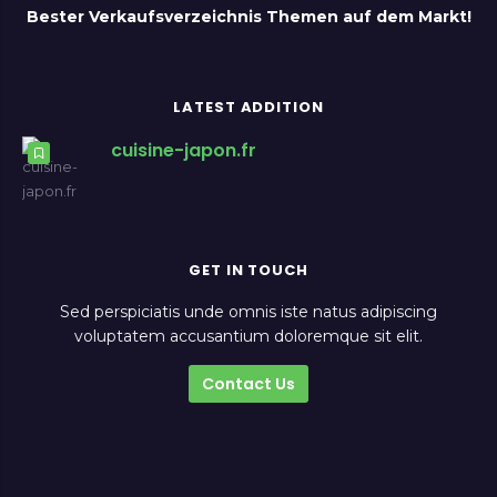
Bester Verkaufsverzeichnis Themen auf dem Markt!
LATEST ADDITION
cuisine-japon.fr
GET IN TOUCH
Sed perspiciatis unde omnis iste natus adipiscing
voluptatem accusantium doloremque sit elit.
Contact Us