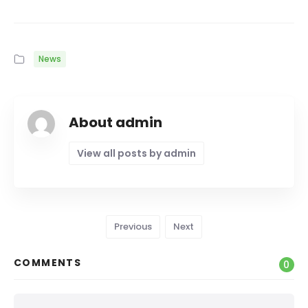
News
About admin
View all posts by admin
Previous
Next
COMMENTS
0