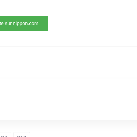
ite sur nippon.com