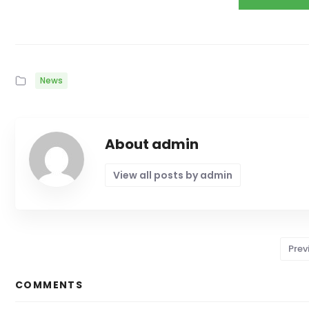
News
About admin
View all posts by admin
Prev
COMMENTS