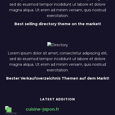
sed do eiusmod tempor incididunt ut labore et dolore
magna aliqua. Ut enim ad minim veniam, quis nostrud
exercitation.
Best selling directory theme on the market!
Lorem ipsum dolor sit amet, consectetur adipiscing elit,
sed do eiusmod tempor incididunt ut labore et dolore
magna aliqua. Ut enim ad minim veniam, quis nostrud
exercitation.
Bester Verkaufsverzeichnis Themen auf dem Markt!
LATEST ADDITION
cuisine-japon.fr