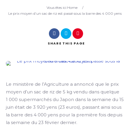
Vous êtes ici:
Home
/
Search
Le prix moyen d’un sac de riz est passé sous la barre des 4 000 yens
SHARE
THIS PAGE
Le ministère de l’Agriculture a annoncé que le prix
moyen d’un sac de riz de 5 kg vendu dans quelque
1 000 supermarchés du Japon dans la semaine du 15
juin était de 3 920 yens (23 euros), passant ainsi sous
la barre des 4 000 yens pour la première fois depuis
la semaine du 23 février dernier.