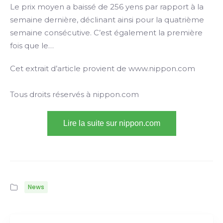
Le prix moyen a baissé de 256 yens par rapport à la
semaine dernière, déclinant ainsi pour la quatrième
semaine consécutive. C’est également la première
fois que le…
Cet extrait d’article provient de www.nippon.com
Tous droits réservés à nippon.com
Lire la suite sur nippon.com
News