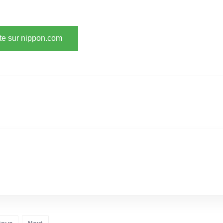
ite sur nippon.com