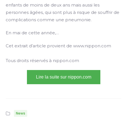
enfants de moins de deux ans mais aussi les
personnes âgées, qui sont plus à risque de souffrir de
complications comme une pneumonie.
En mai de cette année,…
Cet extrait d’article provient de www.nippon.com
Tous droits réservés à nippon.com
Lire la suite sur nippon.com
News