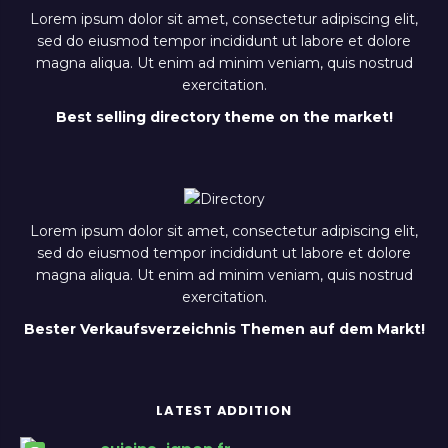
Lorem ipsum dolor sit amet, consectetur adipiscing elit,
sed do eiusmod tempor incididunt ut labore et dolore
magna aliqua. Ut enim ad minim veniam, quis nostrud
exercitation.
Best selling directory theme on the market!
Lorem ipsum dolor sit amet, consectetur adipiscing elit,
sed do eiusmod tempor incididunt ut labore et dolore
magna aliqua. Ut enim ad minim veniam, quis nostrud
exercitation.
Bester Verkaufsverzeichnis Themen auf dem Markt!
LATEST ADDITION