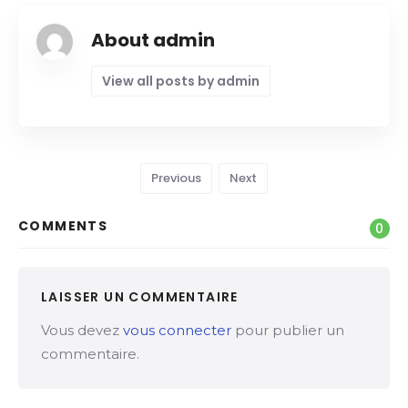
About admin
View all posts by admin
Previous
Next
COMMENTS
0
LAISSER UN COMMENTAIRE
Vous devez
vous connecter
pour publier un
commentaire.