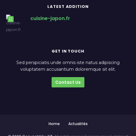
LATEST ADDITION
cuisine-japon.fr
GET IN TOUCH
Sed perspiciatis unde omnis iste natus adipiscing
voluptatem accusantium doloremque sit elit.
Contact Us
Home
Actualités