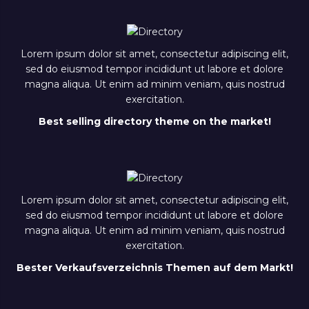
Lorem ipsum dolor sit amet, consectetur adipiscing elit,
sed do eiusmod tempor incididunt ut labore et dolore
magna aliqua. Ut enim ad minim veniam, quis nostrud
exercitation.
Best selling directory theme on the market!
Lorem ipsum dolor sit amet, consectetur adipiscing elit,
sed do eiusmod tempor incididunt ut labore et dolore
magna aliqua. Ut enim ad minim veniam, quis nostrud
exercitation.
Bester Verkaufsverzeichnis Themen auf dem Markt!