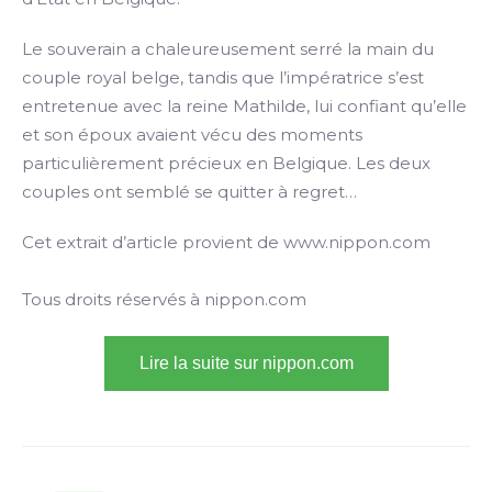
Le souverain a chaleureusement serré la main du
couple royal belge, tandis que l’impératrice s’est
entretenue avec la reine Mathilde, lui confiant qu’elle
et son époux avaient vécu des moments
particulièrement précieux en Belgique. Les deux
couples ont semblé se quitter à regret…
Cet extrait d’article provient de www.nippon.com
Tous droits réservés à nippon.com
Lire la suite sur nippon.com