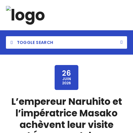
TOGGLE SEARCH
26
JUIN
2026
L’empereur Naruhito et
l’impératrice Masako
achèvent leur visite