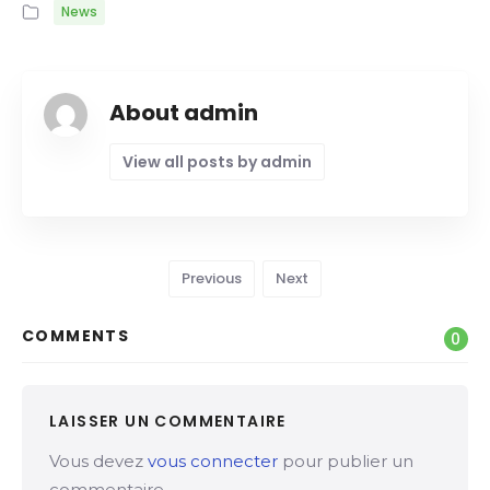
News
About admin
View all posts by admin
Previous
Next
COMMENTS
0
LAISSER UN COMMENTAIRE
Vous devez
vous connecter
pour publier un
commentaire.