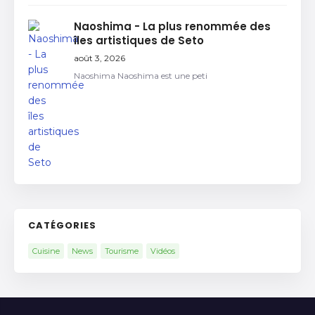
Naoshima - La plus renommée des
îles artistiques de Seto
août 3, 2026
Naoshima Naoshima est une peti
CATÉGORIES
Cuisine
News
Tourisme
Vidéos