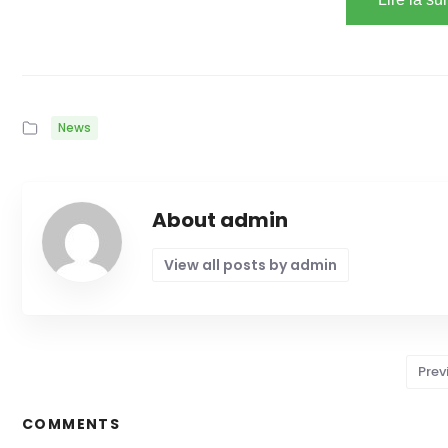
News
About admin
View all posts by admin
Prev
COMMENTS