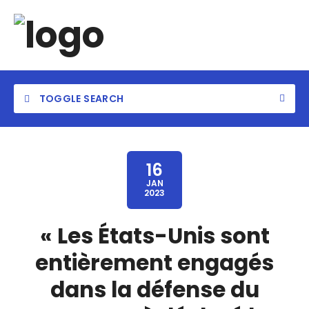
TOGGLE SEARCH
16
JAN
2023
« Les États-Unis sont
entièrement engagés
dans la défense du