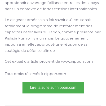
approfondir davantage l’alliance entre les deux pays
dans un contexte de fortes tensions internationales.
Le dirigeant américain a fait savoir qu’il soutenait
totalement le programme de renforcement des
capacités défensives du Japon, comme présenté par
Kishida Fumio il y a un mois. Le gouvernement
nippon a en effet approuvé une révision de sa
stratégie de défense afin de…
Cet extrait d’article provient de www.nippon.com
Tous droits réservés à nippon.com
Lire la suite sur nippon.com