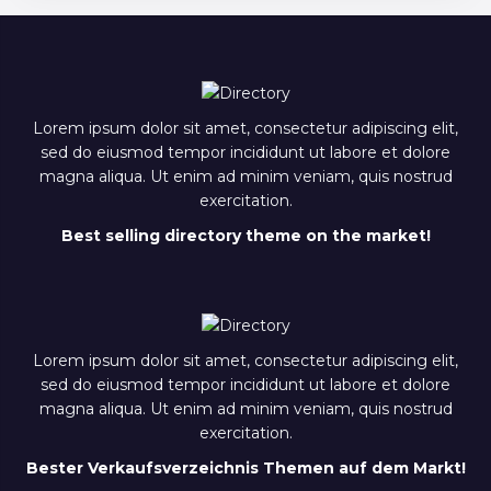
Lorem ipsum dolor sit amet, consectetur adipiscing elit,
sed do eiusmod tempor incididunt ut labore et dolore
magna aliqua. Ut enim ad minim veniam, quis nostrud
exercitation.
Best selling directory theme on the market!
Lorem ipsum dolor sit amet, consectetur adipiscing elit,
sed do eiusmod tempor incididunt ut labore et dolore
magna aliqua. Ut enim ad minim veniam, quis nostrud
exercitation.
Bester Verkaufsverzeichnis Themen auf dem Markt!