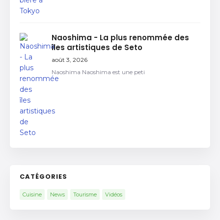
Naoshima - La plus renommée des
îles artistiques de Seto
août 3, 2026
Naoshima Naoshima est une peti
CATÉGORIES
Cuisine
News
Tourisme
Vidéos