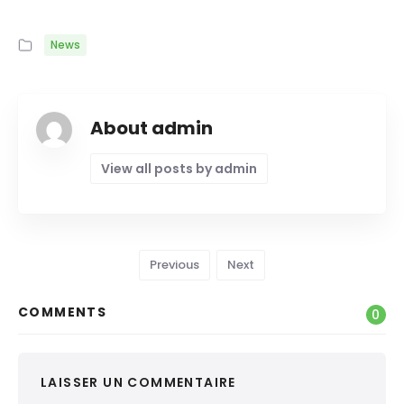
News
About admin
View all posts by admin
Previous
Next
COMMENTS
0
LAISSER UN COMMENTAIRE