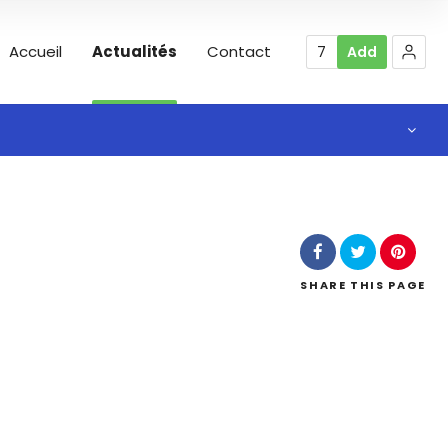
Accueil
Actualités
Contact
7
Add
SHARE
THIS PAGE