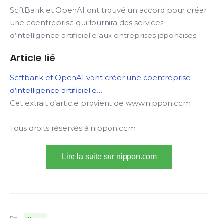
SoftBank et OpenAI ont trouvé un accord pour créer
une coentreprise qui fournira des services
d’intelligence artificielle aux entreprises japonaises.
Article lié
Softbank et OpenAI vont créer une coentreprise
d’intelligence artificielle…
Cet extrait d’article provient de www.nippon.com
Tous droits réservés à nippon.com
Lire la suite sur nippon.com