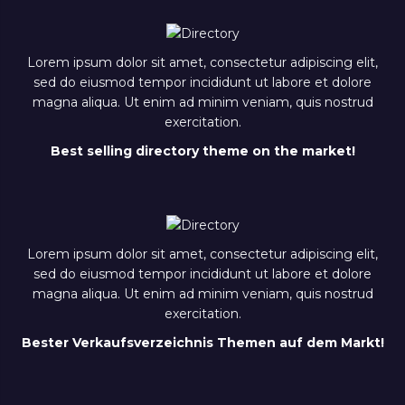
Lorem ipsum dolor sit amet, consectetur adipiscing elit,
sed do eiusmod tempor incididunt ut labore et dolore
magna aliqua. Ut enim ad minim veniam, quis nostrud
exercitation.
Best selling directory theme on the market!
Lorem ipsum dolor sit amet, consectetur adipiscing elit,
sed do eiusmod tempor incididunt ut labore et dolore
magna aliqua. Ut enim ad minim veniam, quis nostrud
exercitation.
Bester Verkaufsverzeichnis Themen auf dem Markt!