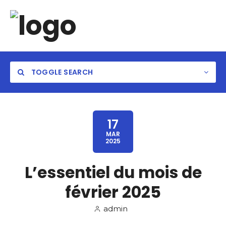
TOGGLE SEARCH
17
MAR
2025
L’essentiel du mois de
février 2025
admin