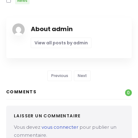
News
About admin
View all posts by admin
Previous
Next
COMMENTS
0
LAISSER UN COMMENTAIRE
Vous devez
vous connecter
pour publier un
commentaire.