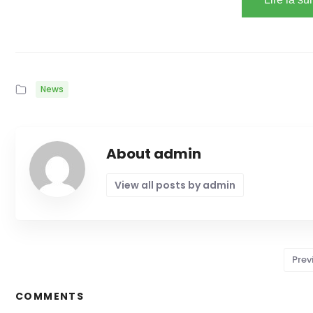
News
About admin
View all posts by admin
Prev
COMMENTS