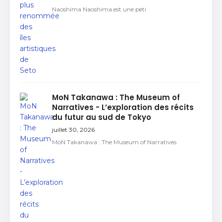
Naoshima Naoshima est une peti
MoN Takanawa : The Museum of
Narratives - L’exploration des récits
du futur au sud de Tokyo
juillet 30, 2026
MoN Takanawa : The Museum of Narratives