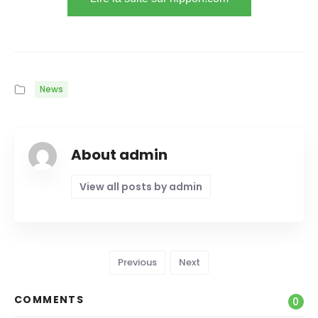
News
About admin
View all posts by admin
Previous
Next
COMMENTS
0