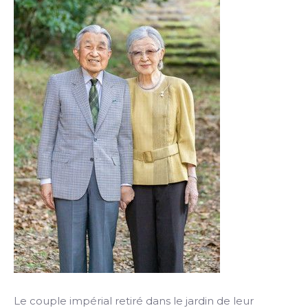
Le couple impérial retiré dans le jardin de leur