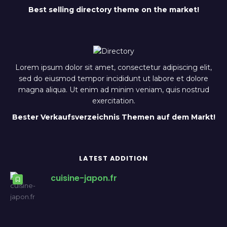
Best selling directory theme on the market!
Lorem ipsum dolor sit amet, consectetur adipiscing elit,
sed do eiusmod tempor incididunt ut labore et dolore
magna aliqua. Ut enim ad minim veniam, quis nostrud
exercitation.
Bester Verkaufsverzeichnis Themen auf dem Markt!
LATEST ADDITION
cuisine-japon.fr