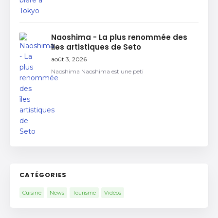
Naoshima - La plus renommée des
îles artistiques de Seto
août 3, 2026
Naoshima Naoshima est une peti
CATÉGORIES
Cuisine
News
Tourisme
Vidéos