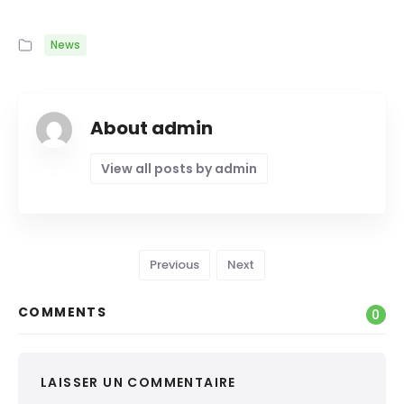
News
About admin
View all posts by admin
Previous
Next
COMMENTS
0
LAISSER UN COMMENTAIRE