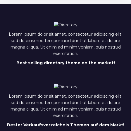
Lorem ipsum dolor sit amet, consectetur adipiscing elit,
sed do eiusmod tempor incididunt ut labore et dolore
magna aliqua. Ut enim ad minim veniam, quis nostrud
exercitation.
Best selling directory theme on the market!
Lorem ipsum dolor sit amet, consectetur adipiscing elit,
sed do eiusmod tempor incididunt ut labore et dolore
magna aliqua. Ut enim ad minim veniam, quis nostrud
exercitation.
Bester Verkaufsverzeichnis Themen auf dem Markt!