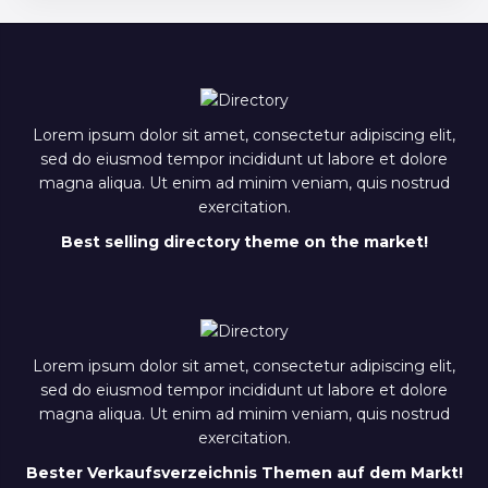
Lorem ipsum dolor sit amet, consectetur adipiscing elit,
sed do eiusmod tempor incididunt ut labore et dolore
magna aliqua. Ut enim ad minim veniam, quis nostrud
exercitation.
Best selling directory theme on the market!
Lorem ipsum dolor sit amet, consectetur adipiscing elit,
sed do eiusmod tempor incididunt ut labore et dolore
magna aliqua. Ut enim ad minim veniam, quis nostrud
exercitation.
Bester Verkaufsverzeichnis Themen auf dem Markt!