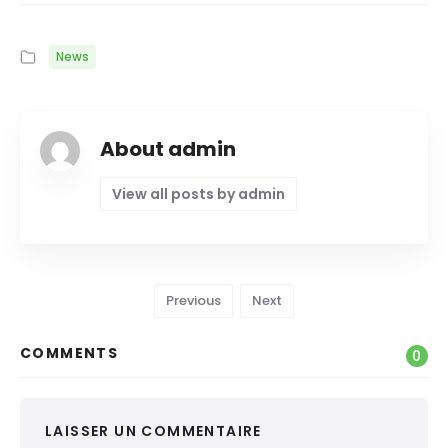
News
About admin
View all posts by admin
Previous
Next
COMMENTS
0
LAISSER UN COMMENTAIRE