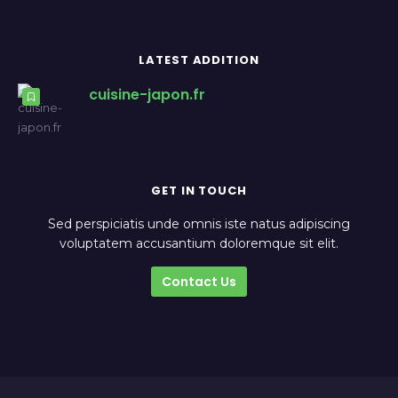
LATEST ADDITION
cuisine-japon.fr
GET IN TOUCH
Sed perspiciatis unde omnis iste natus adipiscing
voluptatem accusantium doloremque sit elit.
Contact Us