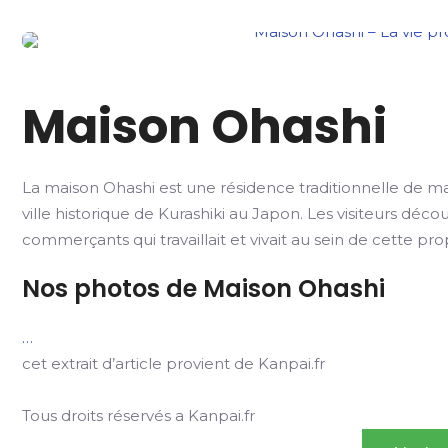
Maison Ohashi
La maison Ohashi est une résidence traditionnelle de ma
ville historique de Kurashiki au Japon. Les visiteurs déco
commerçants qui travaillait et vivait au sein de cette pro
Nos photos de Maison Ohashi
…
cet extrait d’article provient de Kanpai.fr
Tous droits réservés a Kanpai.fr