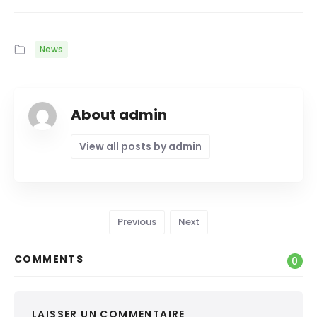
News
About admin
View all posts by admin
Previous
Next
COMMENTS
0
LAISSER UN COMMENTAIRE