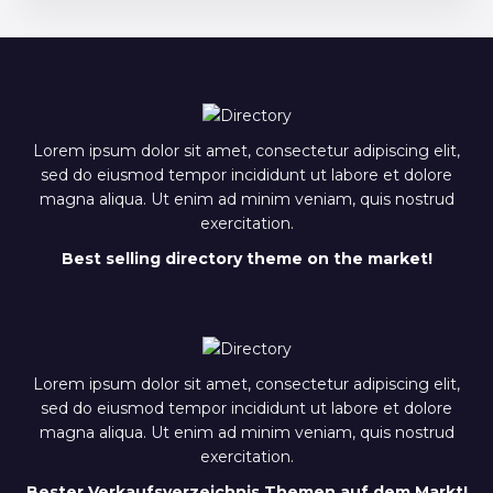
Lorem ipsum dolor sit amet, consectetur adipiscing elit,
sed do eiusmod tempor incididunt ut labore et dolore
magna aliqua. Ut enim ad minim veniam, quis nostrud
exercitation.
Best selling directory theme on the market!
Lorem ipsum dolor sit amet, consectetur adipiscing elit,
sed do eiusmod tempor incididunt ut labore et dolore
magna aliqua. Ut enim ad minim veniam, quis nostrud
exercitation.
Bester Verkaufsverzeichnis Themen auf dem Markt!