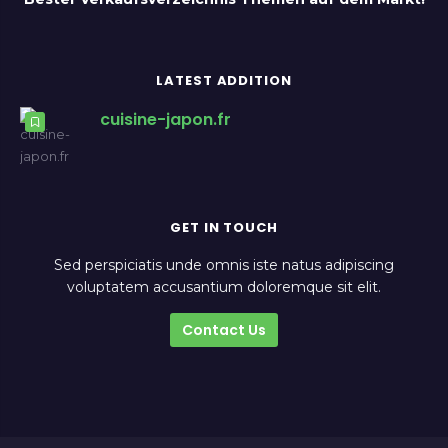
LATEST ADDITION
cuisine-japon.fr
GET IN TOUCH
Sed perspiciatis unde omnis iste natus adipiscing
voluptatem accusantium doloremque sit elit.
Contact Us