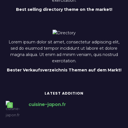
exercitation.
Best selling directory theme on the market!
Lorem ipsum dolor sit amet, consectetur adipiscing elit,
sed do eiusmod tempor incididunt ut labore et dolore
magna aliqua. Ut enim ad minim veniam, quis nostrud
exercitation.
Bester Verkaufsverzeichnis Themen auf dem Markt!
LATEST ADDITION
cuisine-japon.fr