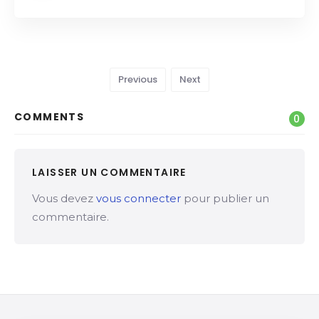
Previous
Next
COMMENTS
0
LAISSER UN COMMENTAIRE
Vous devez
vous connecter
pour publier un
commentaire.