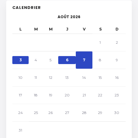
CALENDRIER
AOÛT 2026
L
M
M
J
V
S
D
1
2
3
4
5
6
7
8
9
10
11
12
13
14
15
16
17
18
19
20
21
22
23
24
25
26
27
28
29
30
31