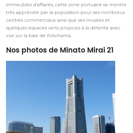
immeubles d’affaires, cette zone portuaire se montre
très appréciée par la population pour ses nombreux
centres commerciaux ainsi que ses musées et
quelques espaces verts propices à la détente avec
vue sur la baie de Yokohama.
Nos photos de Minato Mirai 21