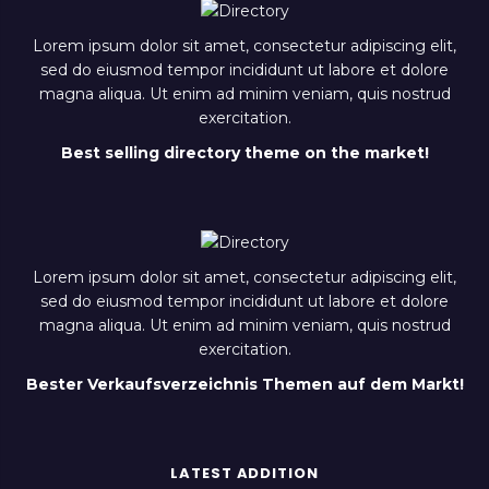
Lorem ipsum dolor sit amet, consectetur adipiscing elit,
sed do eiusmod tempor incididunt ut labore et dolore
magna aliqua. Ut enim ad minim veniam, quis nostrud
exercitation.
Best selling directory theme on the market!
Lorem ipsum dolor sit amet, consectetur adipiscing elit,
sed do eiusmod tempor incididunt ut labore et dolore
magna aliqua. Ut enim ad minim veniam, quis nostrud
exercitation.
Bester Verkaufsverzeichnis Themen auf dem Markt!
LATEST ADDITION