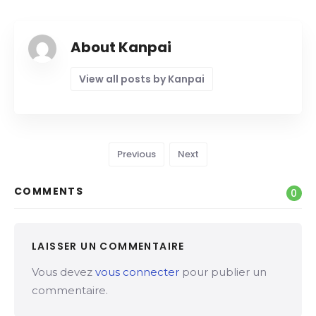
About Kanpai
View all posts by Kanpai
Previous
Next
COMMENTS
0
LAISSER UN COMMENTAIRE
Vous devez
vous connecter
pour publier un
commentaire.