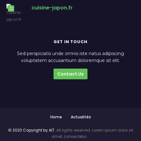
cuisine-japon.fr
GET IN TOUCH
Sed perspiciatis unde omnis iste natus adipiscing
voluptatem accusantium doloremque sit elit.
Contact Us
Home
Actualités
© 2020 Copyright by AIT.
All rights reserved. Lorem ipsum dolor sit
amet, consectetur...