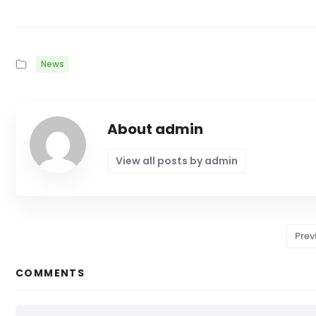
News
About admin
View all posts by admin
Prev
COMMENTS