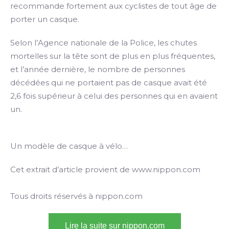
recommande fortement aux cyclistes de tout âge de
porter un casque.
Selon l’Agence nationale de la Police, les chutes
mortelles sur la tête sont de plus en plus fréquentes,
et l’année dernière, le nombre de personnes
décédées qui ne portaient pas de casque avait été
2,6 fois supérieur à celui des personnes qui en avaient
un.
Un modèle de casque à vélo…
Cet extrait d’article provient de www.nippon.com
Tous droits réservés à nippon.com
Lire la suite sur nippon.com