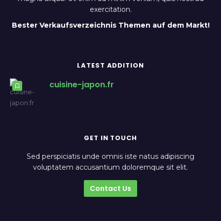
exercitation.
Bester Verkaufsverzeichnis Themen auf dem Markt!
LATEST ADDITION
cuisine-japon.fr
GET IN TOUCH
Sed perspiciatis unde omnis iste natus adipiscing
voluptatem accusantium doloremque sit elit.
Contact Us