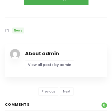
News
About admin
View all posts by admin
Previous
Next
COMMENTS
0