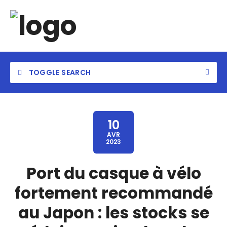
TOGGLE SEARCH
10
AVR
2023
Port du casque à vélo
fortement recommandé
au Japon : les stocks se