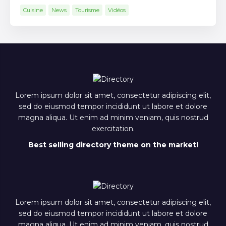
Cuisine
News
Tourisme
Vidéos
Lorem ipsum dolor sit amet, consectetur adipiscing elit,
sed do eiusmod tempor incididunt ut labore et dolore
magna aliqua. Ut enim ad minim veniam, quis nostrud
exercitation.
Best selling directory theme on the market!
Lorem ipsum dolor sit amet, consectetur adipiscing elit,
sed do eiusmod tempor incididunt ut labore et dolore
magna aliqua. Ut enim ad minim veniam, quis nostrud