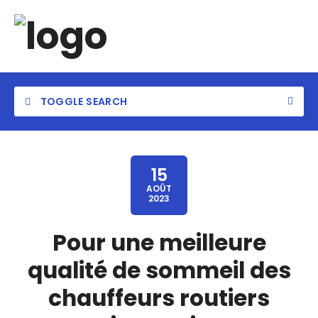
TOGGLE SEARCH
15
AOÛT
2023
Pour une meilleure
qualité de sommeil des
chauffeurs routiers