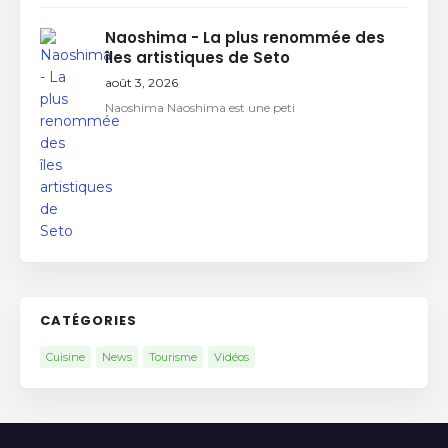
Naoshima - La plus renommée des
îles artistiques de Seto
août 3, 2026
Naoshima Naoshima est une peti
CATÉGORIES
Cuisine
News
Tourisme
Vidéos