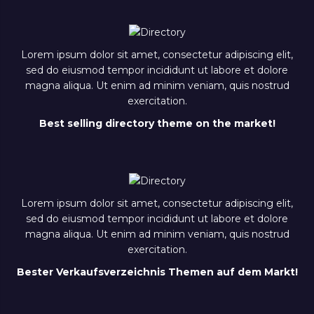
Lorem ipsum dolor sit amet, consectetur adipiscing elit,
sed do eiusmod tempor incididunt ut labore et dolore
magna aliqua. Ut enim ad minim veniam, quis nostrud
exercitation.
Best selling directory theme on the market!
Lorem ipsum dolor sit amet, consectetur adipiscing elit,
sed do eiusmod tempor incididunt ut labore et dolore
magna aliqua. Ut enim ad minim veniam, quis nostrud
exercitation.
Bester Verkaufsverzeichnis Themen auf dem Markt!