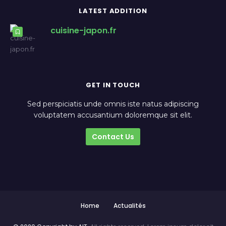
LATEST ADDITION
cuisine-japon.fr
GET IN TOUCH
Sed perspiciatis unde omnis iste natus adipiscing
voluptatem accusantium doloremque sit elit.
Contact Us
Home
Actualités