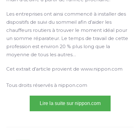
Les entreprises ont ainsi commencé à installer des
dispositifs de suivi du sommeil afin d’aider les
chauffeurs routiers à trouver le moment idéal pour
un somme réparateur. Le temps de travail de cette
profession est environ 20 % plus long que la
moyenne de tous les autres…
Cet extrait d’article provient de www.nippon.com
Tous droits réservés à nippon.com
Lire la suite sur nippon.com