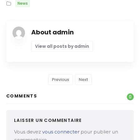
News
About admin
View all posts by admin
Previous
Next
COMMENTS
0
LAISSER UN COMMENTAIRE
Vous devez
vous connecter
pour publier un
commentaire.