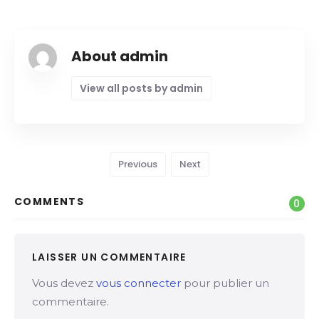
About admin
View all posts by admin
Previous
Next
COMMENTS
0
LAISSER UN COMMENTAIRE
Vous devez
vous connecter
pour publier un
commentaire.