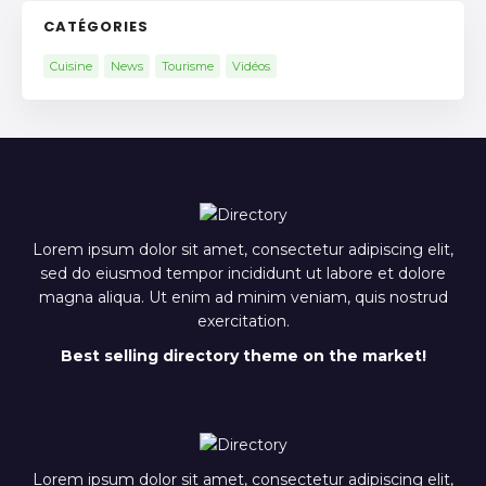
CATÉGORIES
Cuisine
News
Tourisme
Vidéos
Lorem ipsum dolor sit amet, consectetur adipiscing elit,
sed do eiusmod tempor incididunt ut labore et dolore
magna aliqua. Ut enim ad minim veniam, quis nostrud
exercitation.
Best selling directory theme on the market!
Lorem ipsum dolor sit amet, consectetur adipiscing elit,