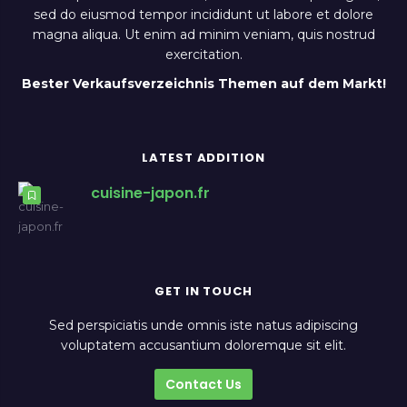
sed do eiusmod tempor incididunt ut labore et dolore
magna aliqua. Ut enim ad minim veniam, quis nostrud
exercitation.
Bester Verkaufsverzeichnis Themen auf dem Markt!
LATEST ADDITION
cuisine-japon.fr
GET IN TOUCH
Sed perspiciatis unde omnis iste natus adipiscing
voluptatem accusantium doloremque sit elit.
Contact Us