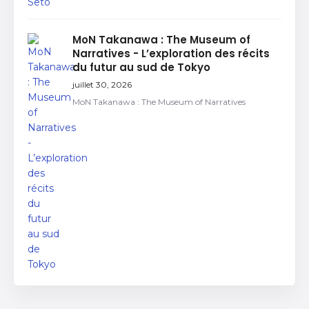
MoN Takanawa : The Museum of
Narratives - L’exploration des récits
du futur au sud de Tokyo
juillet 30, 2026
MoN Takanawa : The Museum of Narratives