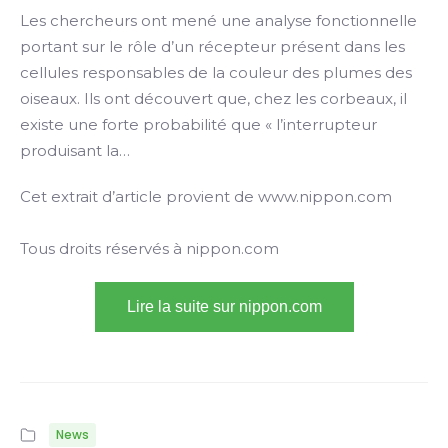
Les chercheurs ont mené une analyse fonctionnelle
portant sur le rôle d’un récepteur présent dans les
cellules responsables de la couleur des plumes des
oiseaux. Ils ont découvert que, chez les corbeaux, il
existe une forte probabilité que « l’interrupteur
produisant la…
Cet extrait d’article provient de www.nippon.com
Tous droits réservés à nippon.com
Lire la suite sur nippon.com
News