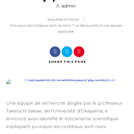
admin
Search
Vous êtes ici:
Home
/
Pourquoi les corbeaux sont-ils noirs ? La découverte d’une équipe
japonaise
SHARE
THIS PAGE
Une équipe de recherche dirigée par le professeur
Takeuchi Sakae, de l’Université d’Okayama, a
annoncé avoir identifié le mécanisme scientifique
expliquant pourquoi les corbeaux sont noirs.