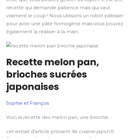
recette qui demande patience mais qui vaut
vraiment le coup ! Nous utilisons un robot pâtissier
pour avoir une pâte homogène mais vous pouvez
également la réaliser à la main.
Recette melon pan,
brioches sucrées
japonaises
Sophie et François
Voici la recette des melon pan, une brioche…
cet extrait d’article provient de cuisine-japon.fr