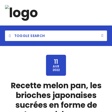
TOGGLE SEARCH
11
AVR
2022
Recette melon pan, les
brioches japonaises
sucrées en forme de