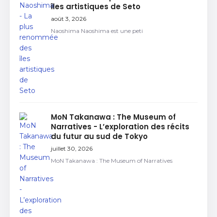
îles artistiques de Seto
août 3, 2026
Naoshima Naoshima est une peti
MoN Takanawa : The Museum of
Narratives - L’exploration des récits
du futur au sud de Tokyo
juillet 30, 2026
MoN Takanawa : The Museum of Narratives