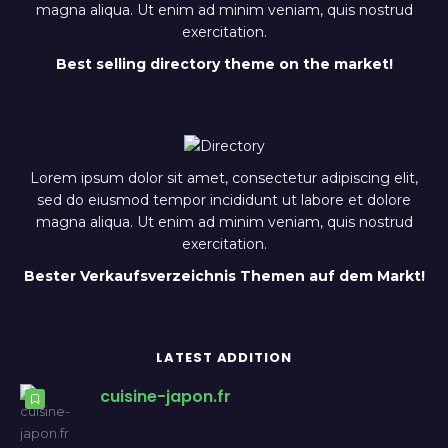
magna aliqua. Ut enim ad minim veniam, quis nostrud
exercitation.
Best selling directory theme on the market!
Lorem ipsum dolor sit amet, consectetur adipiscing elit,
sed do eiusmod tempor incididunt ut labore et dolore
magna aliqua. Ut enim ad minim veniam, quis nostrud
exercitation.
Bester Verkaufsverzeichnis Themen auf dem Markt!
LATEST ADDITION
cuisine-japon.fr