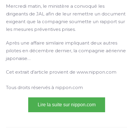
Mercredi matin, le ministère a convoqué les
dirigeants de JAL afin de leur remettre un document
exigeant que la compagnie soumette un rapport sur
les mesures préventives prises.
Après une affaire similaire impliquant deux autres
pilotes en décembre dernier, la compagnie aérienne
japonaise…
Cet extrait d’article provient de www.nippon.com
Tous droits réservés à nippon.com
Lire la suite sur nippon.com