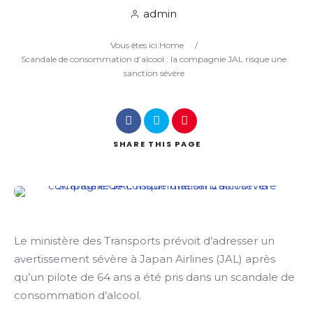
admin
Search
Vous êtes ici:
Home
/
Scandale de consommation d’alcool : la compagnie JAL risque une
sanction sévère
SHARE
THIS PAGE
Le ministère des Transports prévoit d’adresser un
avertissement sévère à Japan Airlines (JAL) après
qu’un pilote de 64 ans a été pris dans un scandale de
consommation d’alcool.