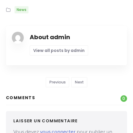
News
About admin
View all posts by admin
Previous
Next
COMMENTS
0
LAISSER UN COMMENTAIRE
Vous devez
vous connecter
pour publier un