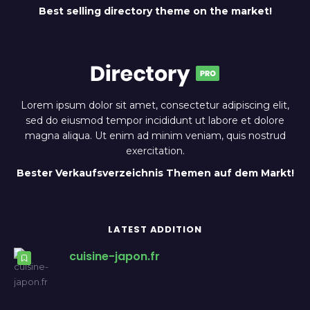
Best selling directory theme on the market!
Lorem ipsum dolor sit amet, consectetur adipiscing elit,
sed do eiusmod tempor incididunt ut labore et dolore
magna aliqua. Ut enim ad minim veniam, quis nostrud
exercitation.
Bester Verkaufsverzeichnis Themen auf dem Markt!
LATEST ADDITION
cuisine-japon.fr