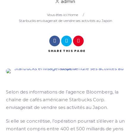
admin
Vous êtes ici:
Home
/
Search
Starbucks envisagerait de vendre ses activités au Japon
SHARE
THIS PAGE
Selon des informations de l’agence Bloomberg, la
chaîne de cafés américaine Starbucks Corp.
envisagerait de vendre ses activités au Japon.
Si elle se concrétise, l’opération pourrait s’élever à un
montant compris entre 400 et 500 milliards de yens