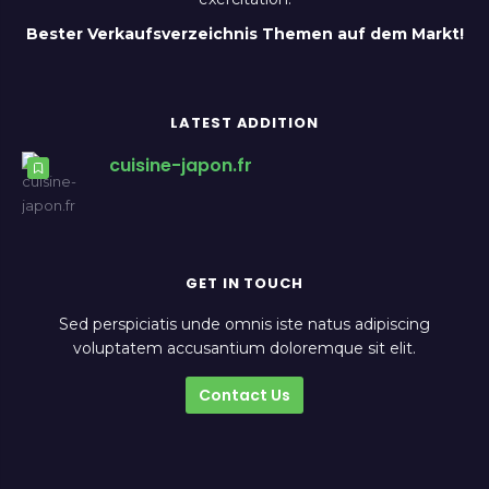
Bester Verkaufsverzeichnis Themen auf dem Markt!
LATEST ADDITION
cuisine-japon.fr
GET IN TOUCH
Sed perspiciatis unde omnis iste natus adipiscing
voluptatem accusantium doloremque sit elit.
Contact Us