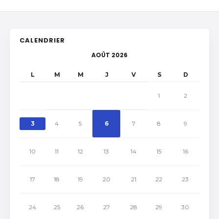
CALENDRIER
AOÛT 2026
L
M
M
J
V
S
D
1
2
3
4
5
6
7
8
9
10
11
12
13
14
15
16
17
18
19
20
21
22
23
24
25
26
27
28
29
30