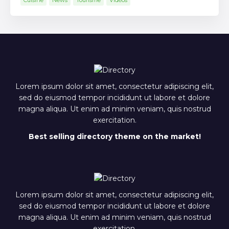
Cuisine
News
Tourisme
Vidéos
Lorem ipsum dolor sit amet, consectetur adipiscing elit,
sed do eiusmod tempor incididunt ut labore et dolore
magna aliqua. Ut enim ad minim veniam, quis nostrud
exercitation.
Best selling directory theme on the market!
Lorem ipsum dolor sit amet, consectetur adipiscing elit,
sed do eiusmod tempor incididunt ut labore et dolore
magna aliqua. Ut enim ad minim veniam, quis nostrud
exercitation.