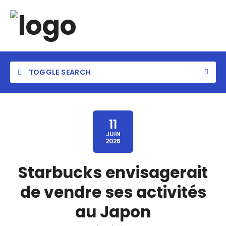
TOGGLE SEARCH
11
JUIN
2026
Starbucks envisagerait
de vendre ses activités
au Japon