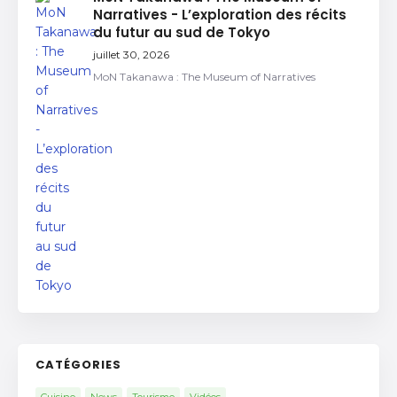
Narratives - L’exploration des récits
du futur au sud de Tokyo
juillet 30, 2026
MoN Takanawa : The Museum of Narratives
CATÉGORIES