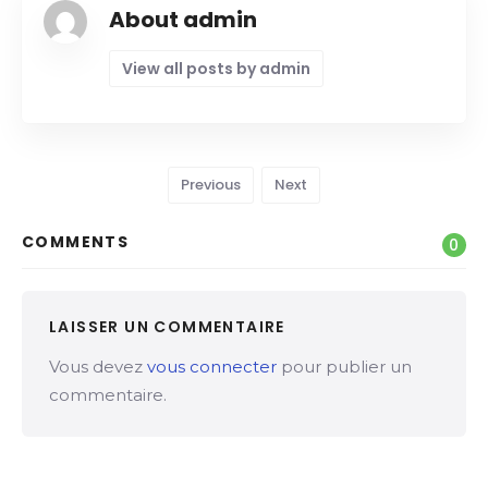
About admin
View all posts by admin
Previous
Next
COMMENTS
0
LAISSER UN COMMENTAIRE
Vous devez
vous connecter
pour publier un
commentaire.