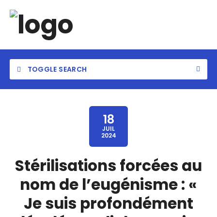
TOGGLE SEARCH
18
JUIL
2024
Stérilisations forcées au
nom de l’eugénisme : «
Je suis profondément