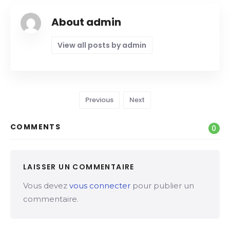
About admin
View all posts by admin
Previous
Next
COMMENTS
0
LAISSER UN COMMENTAIRE
Vous devez
vous connecter
pour publier un
commentaire.