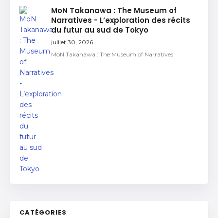
MoN Takanawa : The Museum of
Narratives - L’exploration des récits
du futur au sud de Tokyo
juillet 30, 2026
MoN Takanawa : The Museum of Narratives
CATÉGORIES