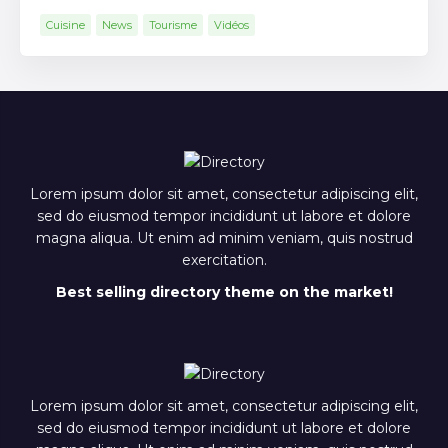
Cuisine
News
Tourisme
Vidéos
Lorem ipsum dolor sit amet, consectetur adipiscing elit,
sed do eiusmod tempor incididunt ut labore et dolore
magna aliqua. Ut enim ad minim veniam, quis nostrud
exercitation.
Best selling directory theme on the market!
Lorem ipsum dolor sit amet, consectetur adipiscing elit,
sed do eiusmod tempor incididunt ut labore et dolore