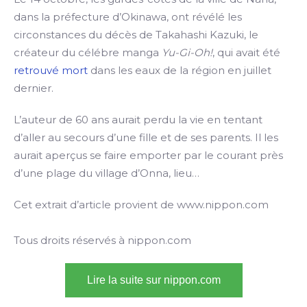
dans la préfecture d’Okinawa, ont révélé les
circonstances du décès de Takahashi Kazuki, le
créateur du célébre manga
Yu-Gi-Oh!
, qui avait été
retrouvé mort
dans les eaux de la région en juillet
dernier.
L’auteur de 60 ans aurait perdu la vie en tentant
d’aller au secours d’une fille et de ses parents. Il les
aurait aperçus se faire emporter par le courant près
d’une plage du village d’Onna, lieu…
Cet extrait d’article provient de www.nippon.com
Tous droits réservés à nippon.com
Lire la suite sur nippon.com