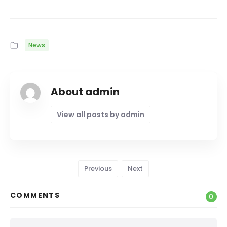
News
About admin
View all posts by admin
Previous
Next
COMMENTS
0