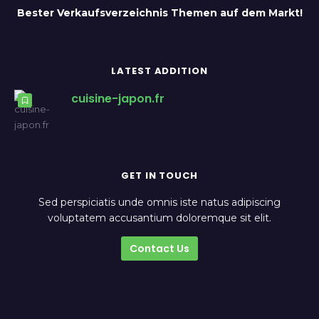
Bester Verkaufsverzeichnis Themen auf dem Markt!
LATEST ADDITION
cuisine-japon.fr
GET IN TOUCH
Sed perspiciatis unde omnis iste natus adipiscing
voluptatem accusantium doloremque sit elit.
Contact Us