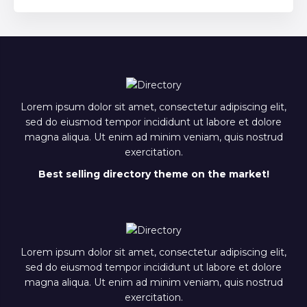
Lorem ipsum dolor sit amet, consectetur adipiscing elit,
sed do eiusmod tempor incididunt ut labore et dolore
magna aliqua. Ut enim ad minim veniam, quis nostrud
exercitation.
Best selling directory theme on the market!
Lorem ipsum dolor sit amet, consectetur adipiscing elit,
sed do eiusmod tempor incididunt ut labore et dolore
magna aliqua. Ut enim ad minim veniam, quis nostrud
exercitation.