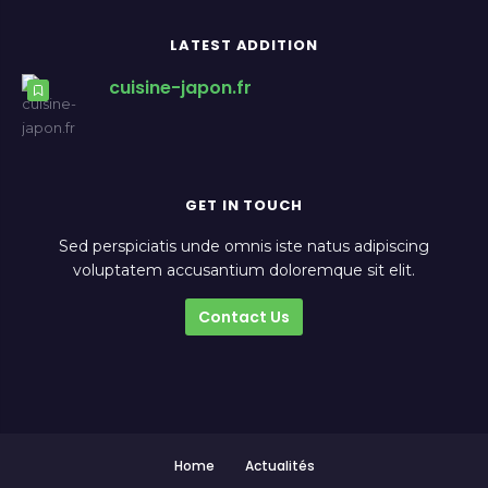
LATEST ADDITION
cuisine-japon.fr
GET IN TOUCH
Sed perspiciatis unde omnis iste natus adipiscing
voluptatem accusantium doloremque sit elit.
Contact Us
Home
Actualités