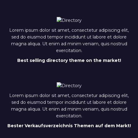
Lorem ipsum dolor sit amet, consectetur adipiscing elit,
sed do eiusmod tempor incididunt ut labore et dolore
magna aliqua. Ut enim ad minim veniam, quis nostrud
exercitation.
Best selling directory theme on the market!
Lorem ipsum dolor sit amet, consectetur adipiscing elit,
sed do eiusmod tempor incididunt ut labore et dolore
magna aliqua. Ut enim ad minim veniam, quis nostrud
exercitation.
Bester Verkaufsverzeichnis Themen auf dem Markt!