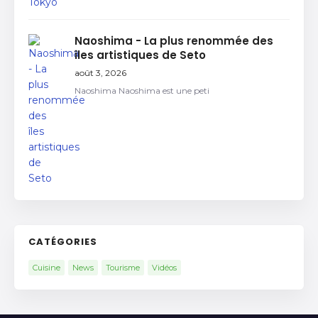
Naoshima - La plus renommée des
îles artistiques de Seto
août 3, 2026
Naoshima Naoshima est une peti
CATÉGORIES
Cuisine
News
Tourisme
Vidéos