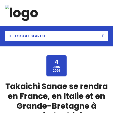
TOGGLE SEARCH
4
JUIN
2026
Takaichi Sanae se rendra
en France, en Italie et en
Grande-Bretagne à