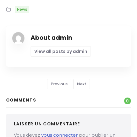
News
About admin
View all posts by admin
Previous
Next
COMMENTS
0
LAISSER UN COMMENTAIRE
Vous devez
vous connecter
pour publier un