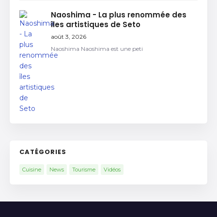
Naoshima - La plus renommée des
îles artistiques de Seto
août 3, 2026
Naoshima Naoshima est une peti
CATÉGORIES
Cuisine
News
Tourisme
Vidéos