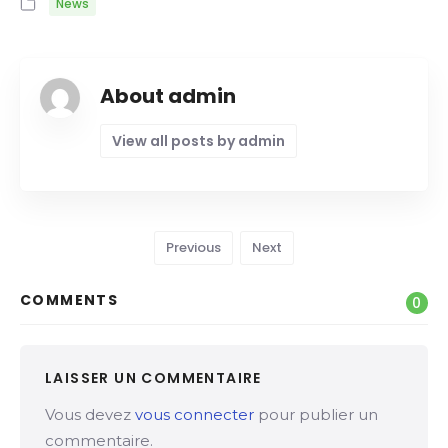
News
About admin
View all posts by admin
Previous
Next
COMMENTS
0
LAISSER UN COMMENTAIRE
Vous devez
vous connecter
pour publier un
commentaire.