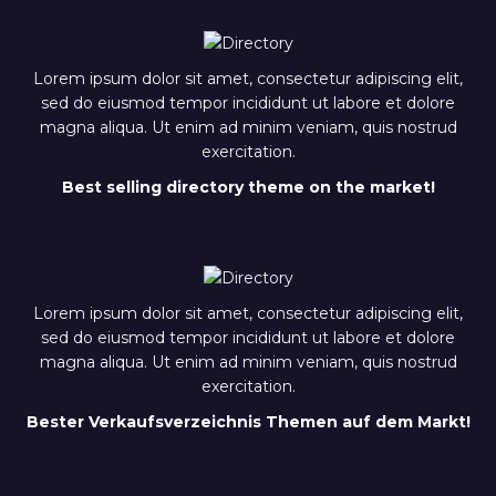
Lorem ipsum dolor sit amet, consectetur adipiscing elit,
sed do eiusmod tempor incididunt ut labore et dolore
magna aliqua. Ut enim ad minim veniam, quis nostrud
exercitation.
Best selling directory theme on the market!
Lorem ipsum dolor sit amet, consectetur adipiscing elit,
sed do eiusmod tempor incididunt ut labore et dolore
magna aliqua. Ut enim ad minim veniam, quis nostrud
exercitation.
Bester Verkaufsverzeichnis Themen auf dem Markt!