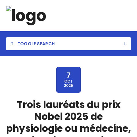
TOGGLE SEARCH
7
OCT
2025
Trois lauréats du prix
Nobel 2025 de
physiologie ou médecine,