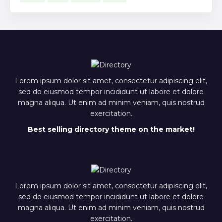
Lorem ipsum dolor sit amet, consectetur adipiscing elit,
sed do eiusmod tempor incididunt ut labore et dolore
magna aliqua. Ut enim ad minim veniam, quis nostrud
exercitation.
Best selling directory theme on the market!
Lorem ipsum dolor sit amet, consectetur adipiscing elit,
sed do eiusmod tempor incididunt ut labore et dolore
magna aliqua. Ut enim ad minim veniam, quis nostrud
exercitation.