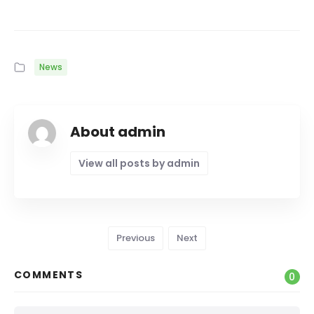
News
About admin
View all posts by admin
Previous
Next
COMMENTS
0