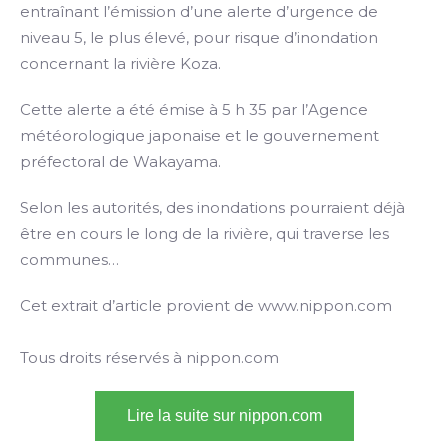
entraînant l’émission d’une alerte d’urgence de
niveau 5, le plus élevé, pour risque d’inondation
concernant la rivière Koza.
Cette alerte a été émise à 5 h 35 par l’Agence
météorologique japonaise et le gouvernement
préfectoral de Wakayama.
Selon les autorités, des inondations pourraient déjà
être en cours le long de la rivière, qui traverse les
communes…
Cet extrait d’article provient de www.nippon.com
Tous droits réservés à nippon.com
Lire la suite sur nippon.com