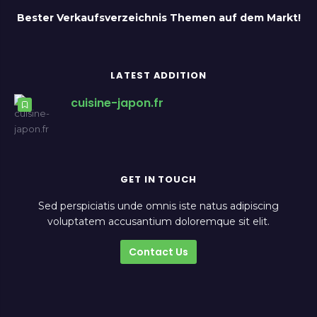
Bester Verkaufsverzeichnis Themen auf dem Markt!
LATEST ADDITION
cuisine-japon.fr
GET IN TOUCH
Sed perspiciatis unde omnis iste natus adipiscing
voluptatem accusantium doloremque sit elit.
Contact Us